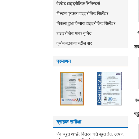
वेल्डेड हाइड्रोलिक सिलिन्डर्स
पिस्टन प्रकार हाइड्रोलिक सिलेंडर
निकला हुआ किनारा हाइड्रोलिक सिलेंडर
हाइड्रोलिक पावर यूनिट
स
क्रोम मढ़वाया स्टील बार
डब
प्रमाणन
वे
बह
ग्राहक समीक्षा
सेवा बहुत अच्छी, वितरण गति बहुत तेज़, उत्पाद