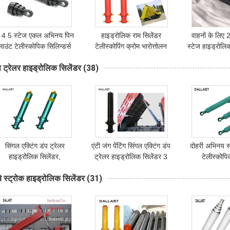
 4 5 स्टेज एकल अभिनय पिन
हाइड्रोलिक राम सिलेंडर
वाहनों के लिए 
माउंट टेलीस्कोपिक सिलिन्डर्स
टेलीस्कोपिंग क्रोम भारोत्तोलन
स्टेज हाइड्रोल
डम्पर टिपर
डम्पर टिपर ट्रेलर
अभिनय 12 मही
प ट्रेलर हाइड्रोलिक सिलेंडर
(38)
सिंगल एक्टिंग डंप ट्रेलर
एंटी जंग पेंटिंग सिंगल एक्टिंग डंप
दोहरी अभिनय स
हाइड्रोलिक सिलेंडर,
ट्रेलर हाइड्रोलिक सिलेंडर 3
टेलीस्कोपि
लीस्कोपिक डंप ट्रक सिलिन्डरों
स्टेज टाइप
Agricultrual 
बे स्ट्रोक हाइड्रोलिक सिलेंडर
(31)