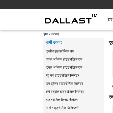
घर
होम
उत्पाद
सभी उत्पाद
दू
दूरबीन हाइड्रोलिक राम
एकल अभिनय हाइड्रोलिक राम
डबल अभिनय हाइड्रोलिक राम
बहु मंच हाइड्रोलिक सिलेंडर
डंप ट्रेलर हाइड्रोलिक सिलेंडर
लंबे स्ट्रोक हाइड्रोलिक सिलेंडर
एक
हाइड्रोलिक लिफ्ट सिलेंडर
फार्म हाइड्रोलिक सिलिन्डरों