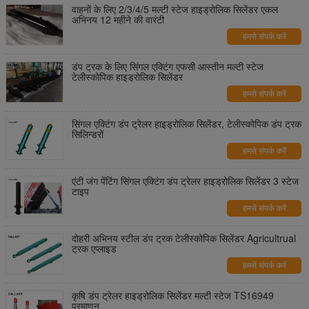
वाहनों के लिए 2/3/4/5 मल्टी स्टेज हाइड्रोलिक सिलेंडर एकल
अभिनय 12 महीने की वारंटी
हमसे संपर्क करें
डंप ट्रक के लिए सिंगल एक्टिंग एफसी आस्तीन मल्टी स्टेज
टेलीस्कोपिक हाइड्रोलिक सिलेंडर
हमसे संपर्क करें
सिंगल एक्टिंग डंप ट्रेलर हाइड्रोलिक सिलेंडर, टेलीस्कोपिक डंप ट्रक
सिलिन्डरों
हमसे संपर्क करें
एंटी जंग पेंटिंग सिंगल एक्टिंग डंप ट्रेलर हाइड्रोलिक सिलेंडर 3 स्टेज
टाइप
हमसे संपर्क करें
दोहरी अभिनय स्टील डंप ट्रक टेलीस्कोपिक सिलेंडर Agricultrual
ट्रक एप्लाइड
हमसे संपर्क करें
कृषि डंप ट्रेलर हाइड्रोलिक सिलेंडर मल्टी स्टेज TS16949
प्रमाणन