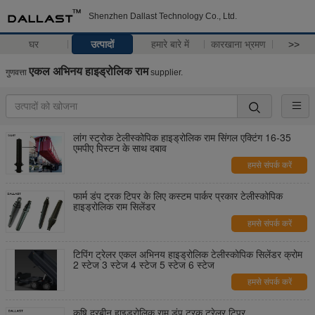
Shenzhen Dallast Technology Co., Ltd.
घर
उत्पादों
हमारे बारे में
कारखाना भ्रमण
>>
एकल अभिनय हाइड्रोलिक राम
गुणवत्ता
supplier.
लांग स्ट्रोक टेलीस्कोपिक हाइड्रोलिक राम सिंगल एक्टिंग 16-35
एमपीए पिस्टन के साथ दबाव
हमसे संपर्क करें
फार्म डंप ट्रक टिपर के लिए कस्टम पार्कर प्रकार टेलीस्कोपिक
हाइड्रोलिक राम सिलेंडर
हमसे संपर्क करें
टिपिंग ट्रेलर एकल अभिनय हाइड्रोलिक टेलीस्कोपिक सिलेंडर क्रोम
2 स्टेज 3 स्टेज 4 स्टेज 5 स्टेज 6 स्टेज
हमसे संपर्क करें
कृषि दूरबीन हाइड्रोलिक राम डंप ट्रक ट्रेलर टिपर