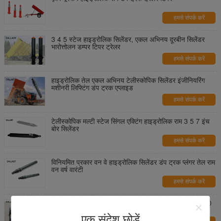
हमसे संपर्क करें
3 4 5 स्टेज हाइड्रोलिक सिलेंडर, एकल अभिनय दूरबीन सिलेंडर
भारोत्तोलन डम्पर टिपर ट्रेलर
हमसे संपर्क करें
हाइड्रोलिक तेल एकल अभिनय टेलीस्कोपिक सिलेंडर इंजीनियरिंग
मशीनरी लिफ्टिंग डंप ट्रक एप्लाइड
हमसे संपर्क करें
टेलीस्कोपिक मल्टी स्टेज सिंगल एक्टिंग हाइड्रोलिक राम 3 5 7 इंच
बोर सिलेंडर
हमसे संपर्क करें
विनियमित प्रकार वन वे हाइड्रोलिक सिलेंडर डंप ट्रक प्लंगर तेल राम
वन वर्ष वारंटी
हमसे संपर्क करें
हाइड्रोलिक लिफ्ट सिलेंडर वेल्डेड 4 फुट लेग आउटरगर 20-2000
मिमी हंस ट्यूब
एक संदेश छोड़ें