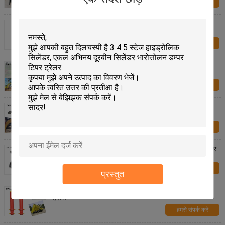
हमसे संपर्क करें
वैगन ड्रिल मशीनों के लिए पिस्टन डबल रॉड हाइड्रोलिक सिलेंडर
हमसे संपर्क करें
उत्थान क्रेन के लिए वेल्डेड डबल एक्टिंग हाइड्रोलिक राम क्रोमड
उपकरण सिलेंडर
हमसे संपर्क करें
इंजीनियरिंग मशीनरी के लिए पिस्टन डबल रॉड हाइड्रोलिक सिलेंडर
सामान्य तापमान
हमसे संपर्क करें
3 4 5 स्टेज एकल अभिनय पिन माउंट टेलीस्कोपिक सिलिन्डर्स डम्पर
टिपर
हमसे संपर्क करें
प्रस्तुत
हाइड्रोलिक राम सिलेंडर टेलीस्कोपिंग क्रोम भारोत्तोलन डम्पर टिपर
ट्रेलर
हमसे संपर्क करें