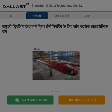
Shenzhen Dallast Technology Co., Ltd.
होम
उत्पाद
हमारे बारे में
संपर्क
समुद्री ड्रिलिंग प्लेटफार्म ब्रिज इंजीनियरिंग के लिए लांग स्ट्रोक हाइड्रोलिक
राम
सबसे अच्छी कीमत
हमसे संपर्क करें