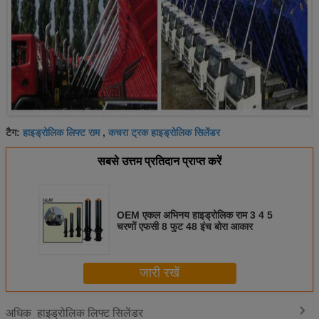
हाइड्रोलिक लिफ्ट राम
कचरा ट्रक हाइड्रोलिक सिलेंडर
टैग:
,
सबसे उत्तम प्रतिदान प्राप्त करें
OEM एकल अभिनय हाइड्रोलिक राम 3 4 5
चरणों एफसी 8 फुट 48 इंच बोरा आकार
जारी रखें
हाइड्रोलिक लिफ्ट सिलेंडर
अधिक