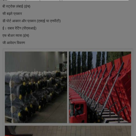
बी स्ट्रोक लंबाई (इंच)
सी बढ़ते प्रकार
डी पोर्ट आकार और प्रकार (एसएई या एनपीटी)
ई। दबाव रेटिंग (पीएसआई)
एफ बोअर व्यास (इंच)
जी आवेदन विवरण