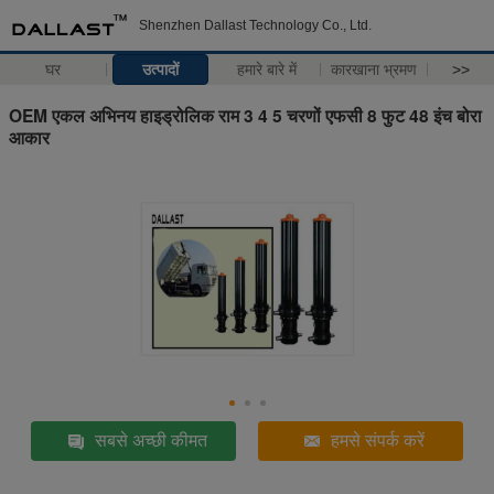
Shenzhen Dallast Technology Co., Ltd.
घर
उत्पादों
हमारे बारे में
कारखाना भ्रमण
>>
OEM एकल अभिनय हाइड्रोलिक राम 3 4 5 चरणों एफसी 8 फुट 48 इंच बोरा
आकार
सबसे अच्छी कीमत
हमसे संपर्क करें