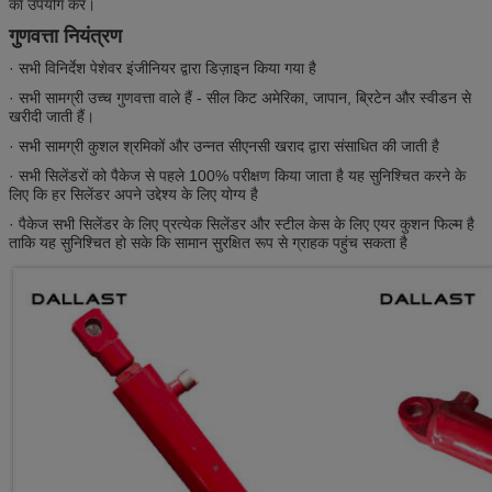
का उपयोग कर।
गुणवत्ता नियंत्रण
· सभी विनिर्देश पेशेवर इंजीनियर द्वारा डिज़ाइन किया गया है
· सभी सामग्री उच्च गुणवत्ता वाले हैं - सील किट अमेरिका, जापान, ब्रिटेन और स्वीडन से
खरीदी जाती हैं।
· सभी सामग्री कुशल श्रमिकों और उन्नत सीएनसी खराद द्वारा संसाधित की जाती है
· सभी सिलेंडरों को पैकेज से पहले 100% परीक्षण किया जाता है यह सुनिश्चित करने के
लिए कि हर सिलेंडर अपने उद्देश्य के लिए योग्य है
· पैकेज सभी सिलेंडर के लिए प्रत्येक सिलेंडर और स्टील केस के लिए एयर कुशन फिल्म है
ताकि यह सुनिश्चित हो सके कि सामान सुरक्षित रूप से ग्राहक पहुंच सकता है