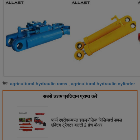
agricultural hydraulic rams
agricultural hydraulic cylinder
टैग:
,
सबसे उत्तम प्रतिदान प्राप्त करें
फार्म एग्रीकल्चरल हाइड्रोलिक सिलिन्डर्स डबल
एक्टिंग ट्रैक्टर बाल्टी 2 इंच बोअर