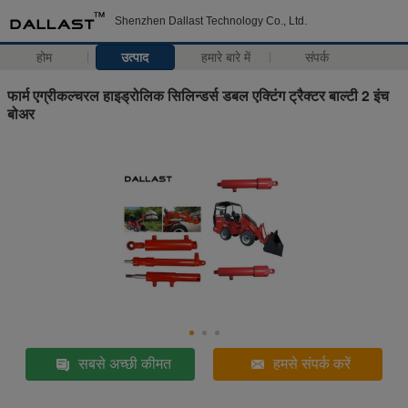
Shenzhen Dallast Technology Co., Ltd.
होम
उत्पाद
हमारे बारे में
संपर्क
फार्म एग्रीकल्चरल हाइड्रोलिक सिलिन्डर्स डबल एक्टिंग ट्रैक्टर बाल्टी 2 इंच
बोअर
सबसे अच्छी कीमत
हमसे संपर्क करें